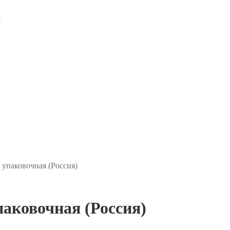
 упаковочная (Россия)
паковочная (Россия)