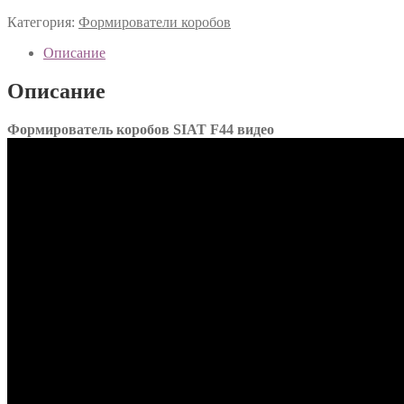
Категория:
Формирователи коробов
Описание
Описание
Формирователь коробов SIAT F44 видео