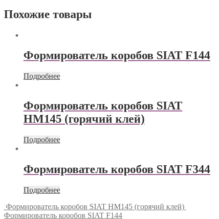
Похожие товары
Формирователь коробов SIAT F144
Подробнее
Формирователь коробов SIAT
HM145 (горячий клей)
Подробнее
Формирователь коробов SIAT F344
Подробнее
Формирователь коробов SIAT HM145 (горячий клей)
Формирователь коробов SIAT F144