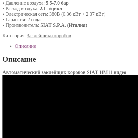
• Давление воздуха:
5.5-7.0 бар
• Расход воздуха:
2.1 л/цикл
• Электрическая сеть: 380В (0.36 кВт + 2.37 кВт)
• Гарантия:
2 года
• Производитель:
SIAT S.P.A. (Италия)
Категория:
Заклейщики коробов
Описание
Описание
Автоматический заклейщик коробов SIAT HM11 видео