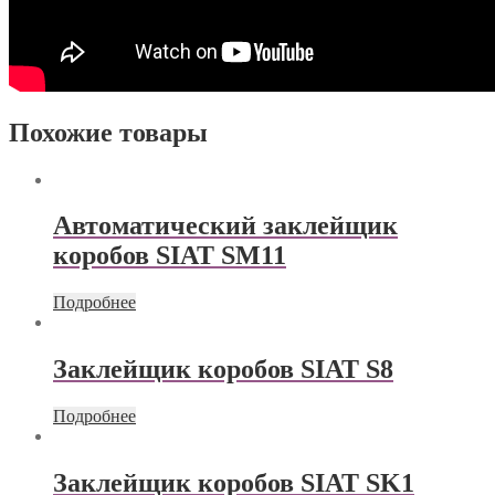
Похожие товары
Автоматический заклейщик
коробов SIAT SM11
Подробнее
Заклейщик коробов SIAT S8
Подробнее
Заклейщик коробов SIAT SK1